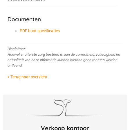
Documenten
PDF boot specificaties
Disclaimer:
Hoewel er uiterste zorg besteed is aan de correctheid, volledigheid en
actualiteit van onze informatie kunnen hieraan geen rechten worden
ontleend.
< Terug naar overzicht
Verkoop kantoor