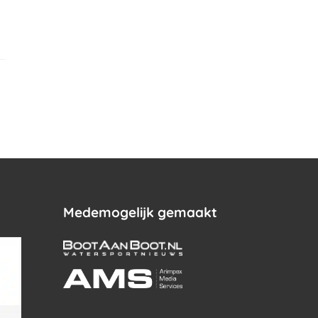
.
Medemogelijk gemaakt