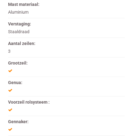
Mast materiaal:
Aluminium
Verstaging:
Staaldraad
Aantal zeilen:
3
Grootzeil:
Genua:
Voorzeil rolsysteem :
Gennaker: