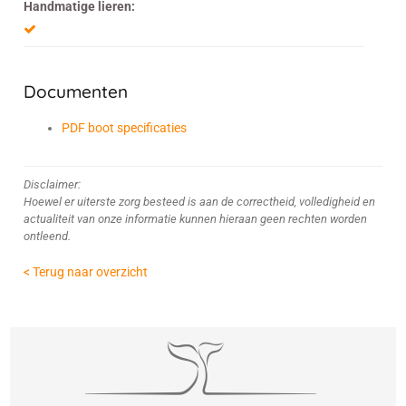
Handmatige lieren:
Documenten
PDF boot specificaties
Disclaimer:
Hoewel er uiterste zorg besteed is aan de correctheid, volledigheid en
actualiteit van onze informatie kunnen hieraan geen rechten worden
ontleend.
< Terug naar overzicht