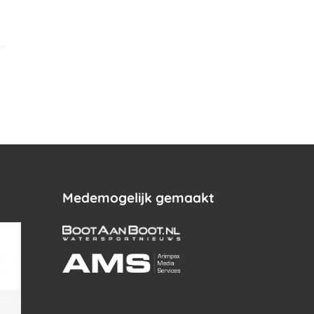
.
Medemogelijk gemaakt