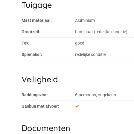
Tuigage
Mast materiaal:
Aluminium
Grootzeil:
Laminaat (redelijke conditie)
Fok:
goed
Spinnaker:
redelijke conditie
Veiligheid
Reddingsvlot:
6-persoons, ongekeurd
Gasbun met afvoer:
Documenten