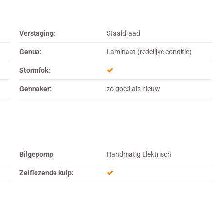
Verstaging:
Staaldraad
Genua:
Laminaat (redelijke conditie)
Stormfok:
Gennaker:
zo goed als nieuw
Bilgepomp:
Handmatig Elektrisch
Zelflozende kuip: