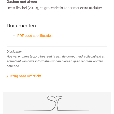
Gasbun met afvoer:
Deels flexibel (2019), en grotendeels koper met extra afsluiter
Documenten
PDF boot specificaties
Disclaimer:
Hoewel er uiterste zorg besteed is aan de correctheid, volledigheid en
actualiteit van onze informatie kunnen hieraan geen rechten worden
ontleend.
< Terug naar overzicht