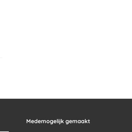
.
Medemogelijk gemaakt