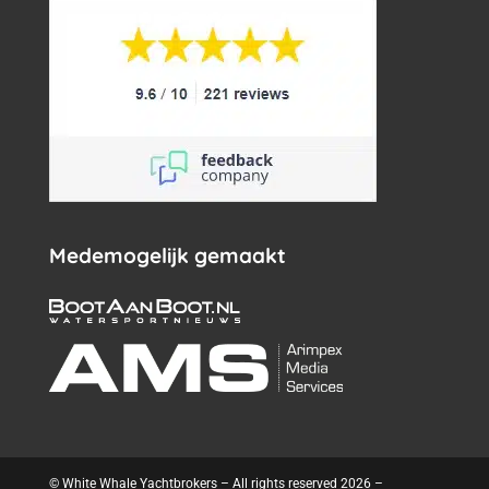
Medemogelijk gemaakt
© White Whale Yachtbrokers – All rights reserved 2026 –