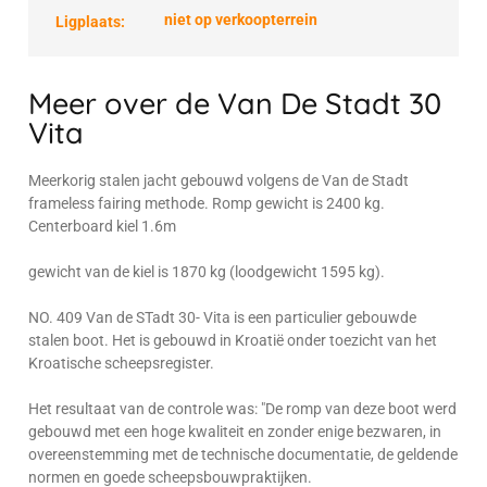
niet op verkoopterrein
Ligplaats:
Meer over de Van De Stadt 30
Vita
Meerkorig stalen jacht gebouwd volgens de Van de Stadt
frameless fairing methode. Romp gewicht is 2400 kg.
Centerboard kiel 1.6m
gewicht van de kiel is 1870 kg (loodgewicht 1595 kg).
NO. 409 Van de STadt 30- Vita is een particulier gebouwde
stalen boot. Het is gebouwd in Kroatië onder toezicht van het
Kroatische scheepsregister.
Het resultaat van de controle was: "De romp van deze boot werd
gebouwd met een hoge kwaliteit en zonder enige bezwaren, in
overeenstemming met de technische documentatie, de geldende
normen en goede scheepsbouwpraktijken.