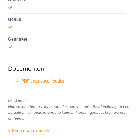
Genua:
Gennaker:
Documenten
PDF boot specificaties
Disclaimer:
Hoewel er uiterste zorg besteed is aan de correctheid, volledigheid en
actualiteit van onze informatie kunnen hieraan geen rechten worden
ontleend.
< Terug naar overzicht