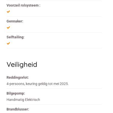
Voorzeil rolsysteem :
Gennaker:
Selftailing:
Veiligheid
Reddingsvlot:
4-persoons, keuring geldig tot mei 2025.
Bilgepomp:
Handmatig Elektrisch
Brandblusser: