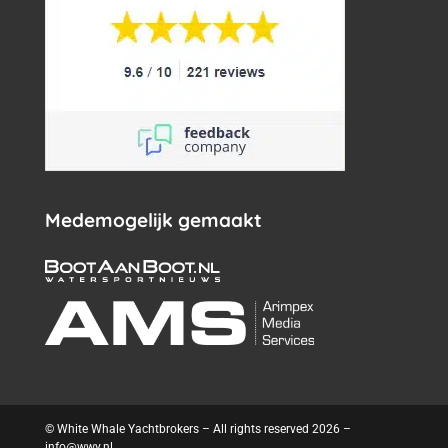
Medemogelijk gemaakt
© White Whale Yachtbrokers – All rights reserved 2026 –
info@wwy.nl