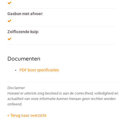
Gasbun met afvoer:
Zelflozende kuip:
Documenten
PDF boot specificaties
Disclaimer:
Hoewel er uiterste zorg besteed is aan de correctheid, volledigheid en
actualiteit van onze informatie kunnen hieraan geen rechten worden
ontleend.
< Terug naar overzicht