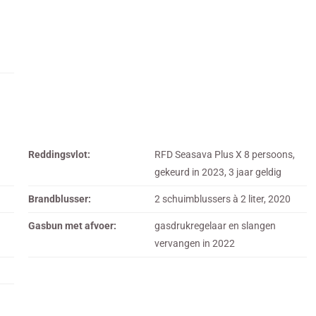
Reddingsvlot:
RFD Seasava Plus X 8 persoons,
gekeurd in 2023, 3 jaar geldig
Brandblusser:
2 schuimblussers à 2 liter, 2020
Gasbun met afvoer:
gasdrukregelaar en slangen
vervangen in 2022