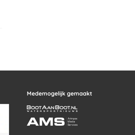
.
Medemogelijk gemaakt