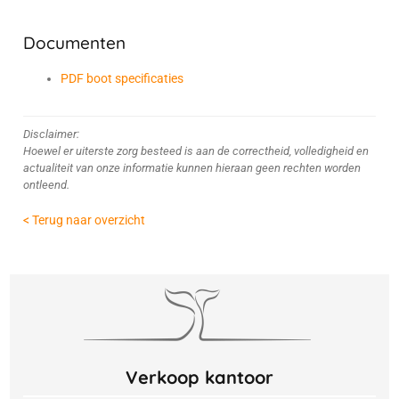
Documenten
PDF boot specificaties
Disclaimer:
Hoewel er uiterste zorg besteed is aan de correctheid, volledigheid en
actualiteit van onze informatie kunnen hieraan geen rechten worden
ontleend.
< Terug naar overzicht
Verkoop kantoor