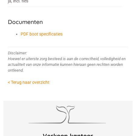
ja, incl. fles
Documenten
PDF boot specificaties
Disclaimer:
Hoewel er uiterste zorg besteed is aan de correctheid, volledigheid en
actualiteit van onze informatie kunnen hieraan geen rechten worden
ontleend.
< Terug naar overzicht
Verkoop kantoor