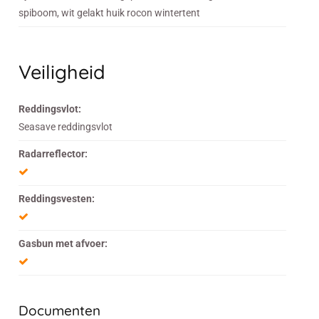
spiboom, wit gelakt huik rocon wintertent
Veiligheid
Reddingsvlot:
Seasave reddingsvlot
Radarreflector:
Reddingsvesten:
Gasbun met afvoer:
Documenten