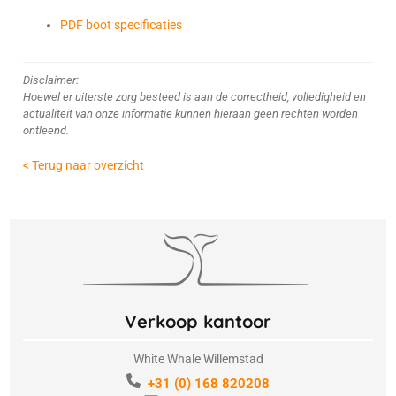
PDF boot specificaties
Disclaimer:
Hoewel er uiterste zorg besteed is aan de correctheid, volledigheid en
actualiteit van onze informatie kunnen hieraan geen rechten worden
ontleend.
< Terug naar overzicht
Verkoop kantoor
White Whale Willemstad
+31 (0) 168 820208