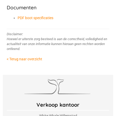
Documenten
PDF boot specificaties
Disclaimer:
Hoewel er uiterste zorg besteed is aan de correctheid, volledigheid en
actualiteit van onze informatie kunnen hieraan geen rechten worden
ontleend.
< Terug naar overzicht
Verkoop kantoor
White Whale Willemstad