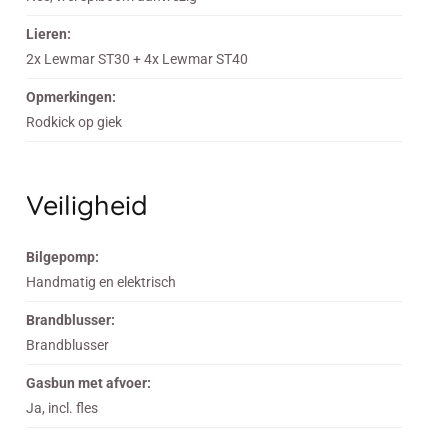
Lieren:
2x Lewmar ST30 + 4x Lewmar ST40
Opmerkingen:
Rodkick op giek
Veiligheid
Bilgepomp:
Handmatig en elektrisch
Brandblusser:
Brandblusser
Gasbun met afvoer:
Ja, incl. fles