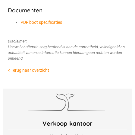
Documenten
PDF boot specificaties
Disclaimer:
Hoewel er uiterste zorg besteed is aan de correctheid, volledigheid en
actualiteit van onze informatie kunnen hieraan geen rechten worden
ontleend.
< Terug naar overzicht
Verkoop kantoor