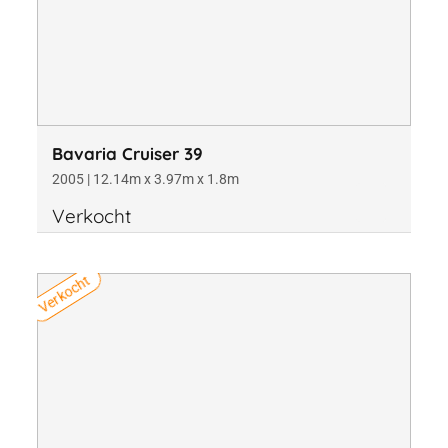
Bavaria Cruiser 39
2005 | 12.14m x 3.97m x 1.8m
Verkocht
Verkocht