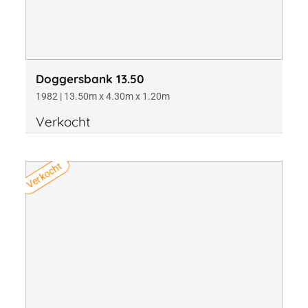
Doggersbank 13.50
1982 | 13.50m x 4.30m x 1.20m
Verkocht
Verkocht