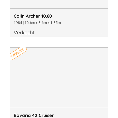
Colin Archer 10.60
1984 | 10.6m x 3.6m x 1.85m
Verkocht
Verkocht
Bavaria 42 Cruiser