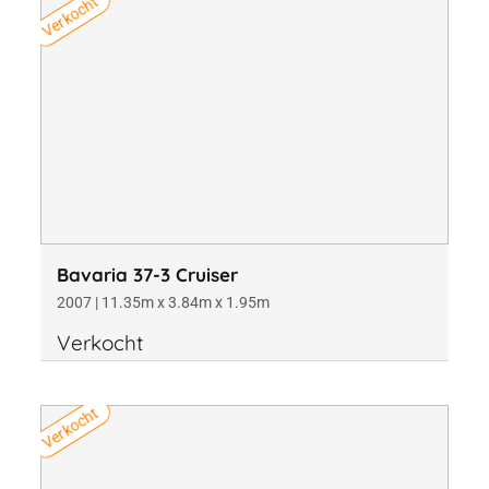
Verkocht
Bavaria 37-3 Cruiser
2007 | 11.35m x 3.84m x 1.95m
Verkocht
Verkocht