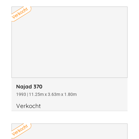
Verkocht
Najad 370
1993 | 11.25m x 3.63m x 1.80m
Verkocht
Verkocht