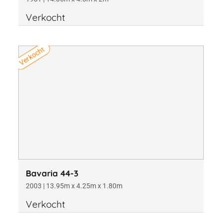
Verkocht
Verkocht
Bavaria 44-3
2003 | 13.95m x 4.25m x 1.80m
Verkocht