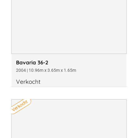
Bavaria 36-2
2004 | 10.96m x 3.65m x 1.65m
Verkocht
Verkocht