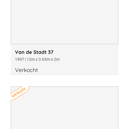
Van de Stadt 37
1997 | 12m x 3.65m x 2m
Verkocht
Verkocht