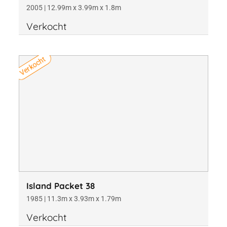
2005 | 12.99m x 3.99m x 1.8m
Verkocht
Verkocht
Island Packet 38
1985 | 11.3m x 3.93m x 1.79m
Verkocht