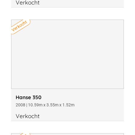
Verkocht
Verkocht
Hanse 350
2008 | 10.59m x 3.55m x 1.52m
Verkocht