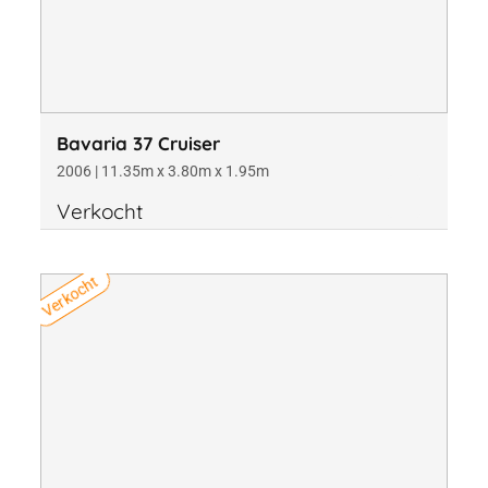
Bavaria 37 Cruiser
2006 | 11.35m x 3.80m x 1.95m
Verkocht
Verkocht