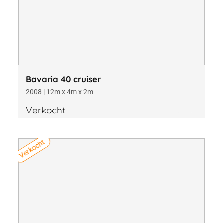
Bavaria 40 cruiser
2008 | 12m x 4m x 2m
Verkocht
Verkocht