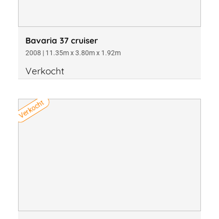
Bavaria 37 cruiser
2008 | 11.35m x 3.80m x 1.92m
Verkocht
Verkocht