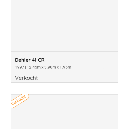
Dehler 41 CR
1997 | 12.45m x 3.90m x 1.95m
Verkocht
Verkocht