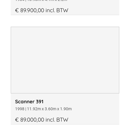
€ 89.900,00 incl. BTW
Scanner 391
1998 | 11.92m x 3.60m x 1.90m
€ 89.000,00 incl. BTW