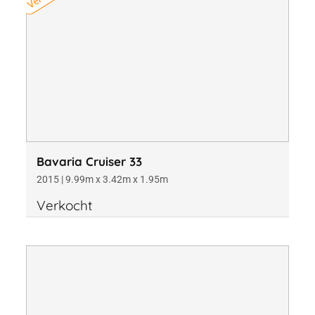
Bavaria Cruiser 33
2015 | 9.99m x 3.42m x 1.95m
Verkocht