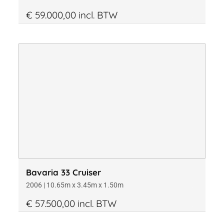
€ 59.000,00 incl. BTW
Bavaria 33 Cruiser
2006 | 10.65m x 3.45m x 1.50m
€ 57.500,00 incl. BTW