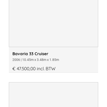
Bavaria 33 Cruiser
2006 | 10.45m x 3.48m x 1.85m
€ 47.500,00 incl. BTW