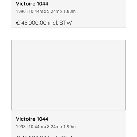
Victoire 1044
1990 | 10.44m x 3.24m x 1.88m
€ 45.000,00 incl. BTW
Victoire 1044
1993 | 10.44m x 3.24m x 1.90m