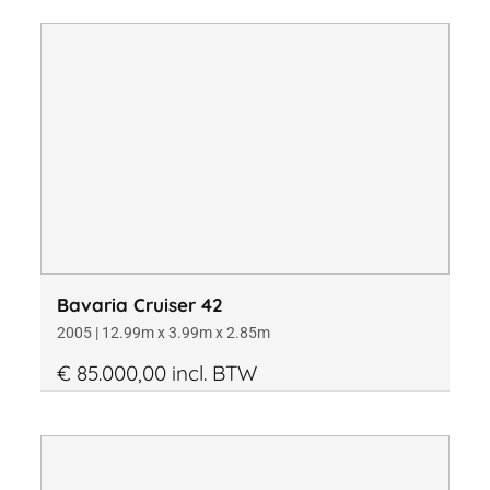
Bavaria Cruiser 42
2005 | 12.99m x 3.99m x 2.85m
€ 85.000,00 incl. BTW