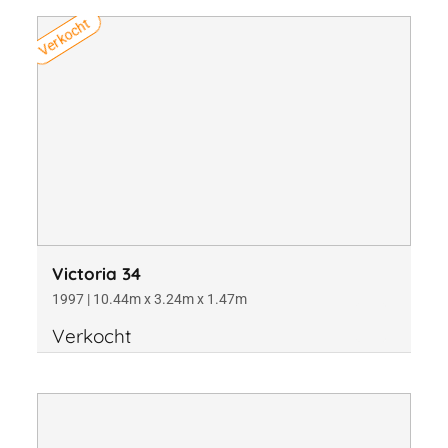
Verkocht
Victoria 34
1997 | 10.44m x 3.24m x 1.47m
Verkocht