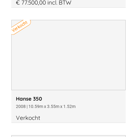
€ 77.500,00 incl. BTW
Verkocht
Hanse 350
2008 | 10.59m x 3.55m x 1.52m
Verkocht