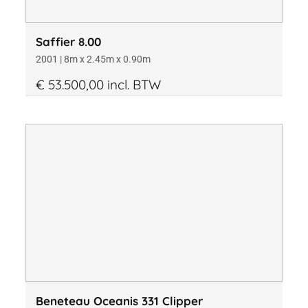
Saffier 8.00
2001 | 8m x 2.45m x 0.90m
€ 53.500,00 incl. BTW
Beneteau Oceanis 331 Clipper