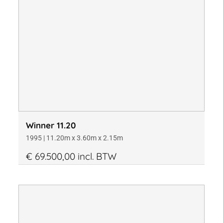
Winner 11.20
1995 | 11.20m x 3.60m x 2.15m
€ 69.500,00 incl. BTW