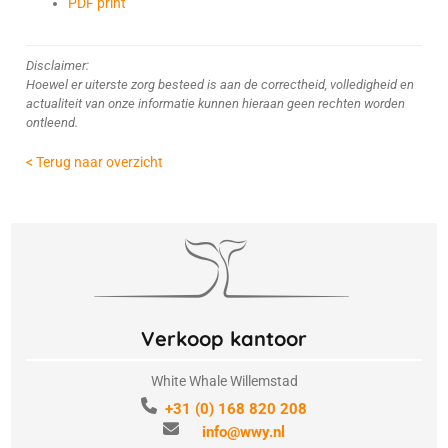
PDF print
Disclaimer:
Hoewel er uiterste zorg besteed is aan de correctheid, volledigheid en
actualiteit van onze informatie kunnen hieraan geen rechten worden
ontleend.
< Terug naar overzicht
Verkoop kantoor
White Whale Willemstad
+31 (0) 168 820 208
info@wwy.nl