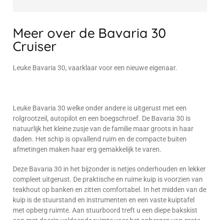
Meer over de Bavaria 30
Cruiser
Leuke Bavaria 30, vaarklaar voor een nieuwe eigenaar.
Leuke Bavaria 30 welke onder andere is uitgerust met een
rolgrootzeil, autopilot en een boegschroef. De Bavaria 30 is
natuurlijk het kleine zusje van de familie maar groots in haar
daden. Het schip is opvallend ruim en de compacte buiten
afmetingen maken haar erg gemakkelijk te varen.
Deze Bavaria 30 in het bijzonder is netjes onderhouden en lekker
compleet uitgerust. De praktische en ruime kuip is voorzien van
teakhout op banken en zitten comfortabel. In het midden van de
kuip is de stuurstand en instrumenten en een vaste kuiptafel
met opberg ruimte. Aan stuurboord treft u een diepe bakskist