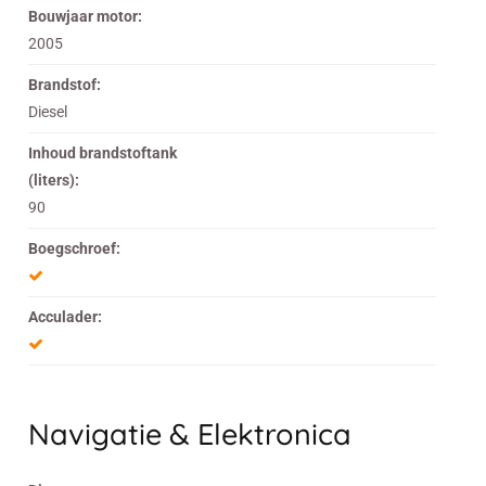
Bouwjaar motor:
2005
Brandstof:
Diesel
Inhoud brandstoftank
(liters):
90
Boegschroef:
Acculader:
Navigatie & Elektronica