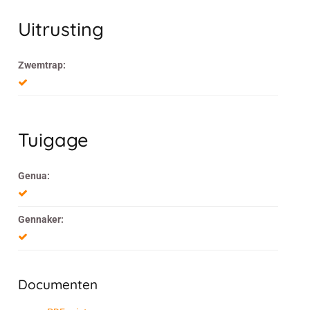
Uitrusting
Zwemtrap:
Tuigage
Genua:
Gennaker:
Documenten