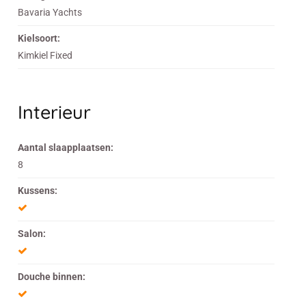
Bavaria Yachts
Kielsoort:
Kimkiel Fixed
Interieur
Aantal slaapplaatsen:
8
Kussens:
Salon:
Douche binnen: