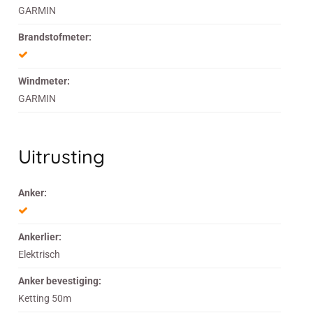
GARMIN
Brandstofmeter:
Windmeter:
GARMIN
Uitrusting
Anker:
Ankerlier:
Elektrisch
Anker bevestiging:
Ketting 50m