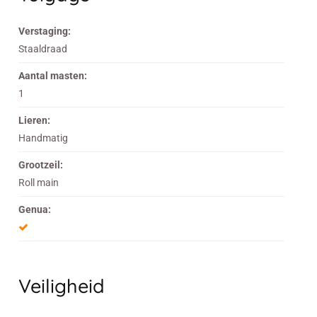
Verstaging:
Staaldraad
Aantal masten:
1
Lieren:
Handmatig
Grootzeil:
Roll main
Genua:
Veiligheid