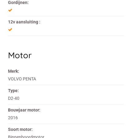
Gordijnen:
12v aansluiting :
Motor
Merk:
VOLVO PENTA
Type:
D2-40
Bouwjaar motor:
2016
Soort motor:
Binnenboordmotor