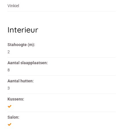
Vinkiel
Interieur
Stahoogte (m):
2
Aantal slaapplaatsen:
8
Aantal hutten:
3
Kussens:
Salon: