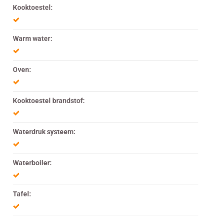
Kooktoestel:
Warm water:
Oven:
Kooktoestel brandstof:
Waterdruk systeem:
Waterboiler:
Tafel: