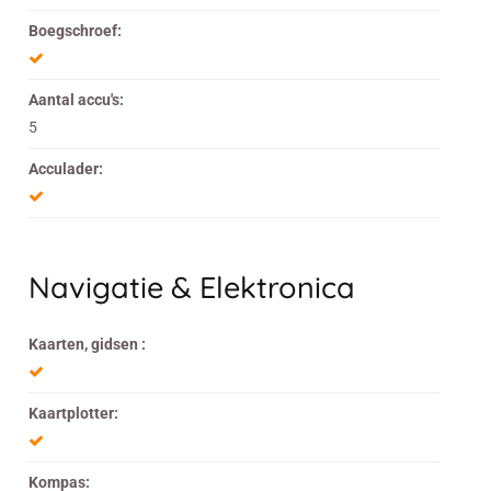
Boegschroef:
Aantal accu's:
5
Acculader:
Navigatie & Elektronica
Kaarten, gidsen :
Kaartplotter:
Kompas: