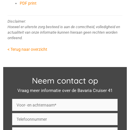
PDF print
Disclaimer:
Hoewel er uiterste zorg besteed is aan de correctheid, volledigheid en
actualiteit van onze informatie kunnen hieraan geen rechten worden
ontleend.
< Terug naar overzicht
Neem contact op
Vraag meer informatie over de Bavaria Cruiser 41