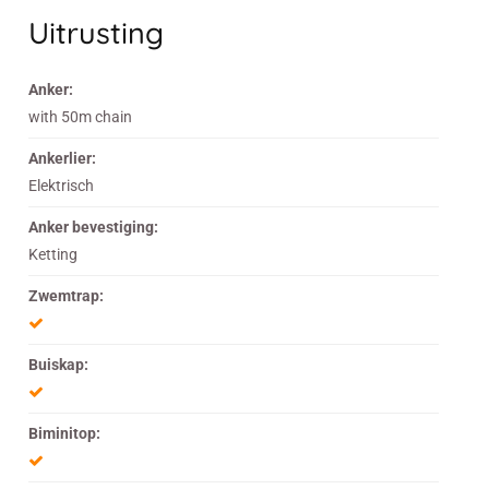
Uitrusting
Anker:
with 50m chain
Ankerlier:
Elektrisch
Anker bevestiging:
Ketting
Zwemtrap:
Buiskap:
Biminitop: