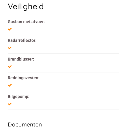
Veiligheid
Gasbun met afvoer:
Radarreflector:
Brandblusser:
Reddingsvesten:
Bilgepomp:
Documenten