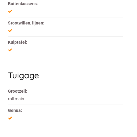
Buitenkussens:
Stootwillen, lijnen:
Kuiptafel:
Tuigage
Grootzeil:
roll main
Genua: