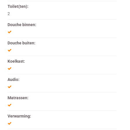
Toilet(ten):
2
Douche binnen:
Douche buiten:
Koelkast:
Audio:
Matrassen:
Verwarming: