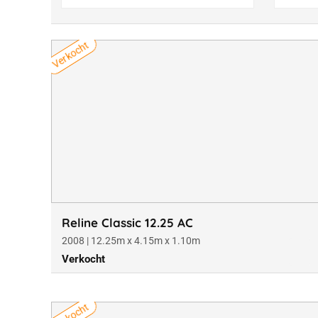
Verkocht
Reline Classic 12.25 AC
2008 | 12.25m x 4.15m x 1.10m
Verkocht
Verkocht