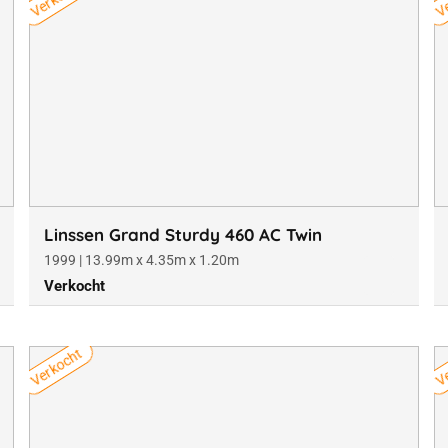
Linssen Grand Sturdy 460 AC Twin
1999 | 13.99m x 4.35m x 1.20m
Verkocht
Verkocht
Ve