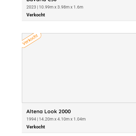
2023 | 10.99m x 3.98m x 1.6m
Verkocht
Verkocht
Altena Look 2000
1994 | 14.20m x 4.10m x 1.04m
Verkocht