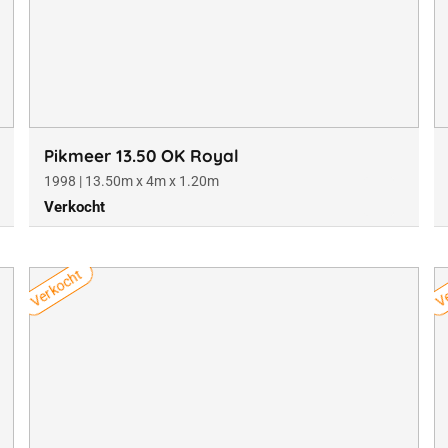
Pikmeer 13.50 OK Royal
1998 | 13.50m x 4m x 1.20m
Verkocht
Verkocht
Ve