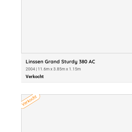
Linssen Grand Sturdy 380 AC
2004 | 11.6m x 3.85m x 1.15m
Verkocht
Verkocht