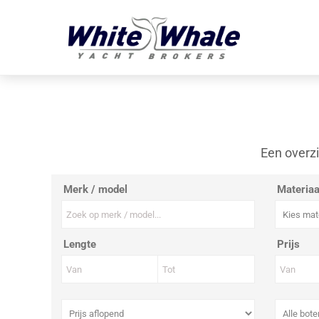
Een overzi
Merk / model
Materiaa
Lengte
Prijs