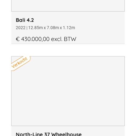
Bali 4.2
2022 | 12.85m x 7.08m x 1.12m
€ 430.000,00 excl. BTW
Verkocht
North-Line 37 Wheelhouse