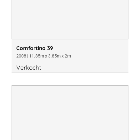
Comfortina 39
2008 | 11.85m x 3.85m x 2m
Verkocht