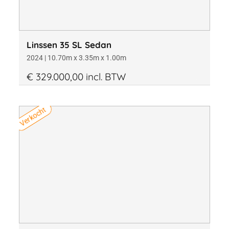
Linssen 35 SL Sedan
2024 | 10.70m x 3.35m x 1.00m
€ 329.000,00 incl. BTW
Verkocht