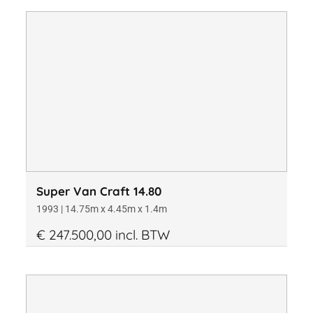
Super Van Craft 14.80
1993 | 14.75m x 4.45m x 1.4m
€ 247.500,00 incl. BTW