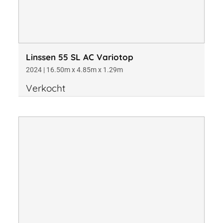
Linssen 55 SL AC Variotop
2024 | 16.50m x 4.85m x 1.29m
Verkocht