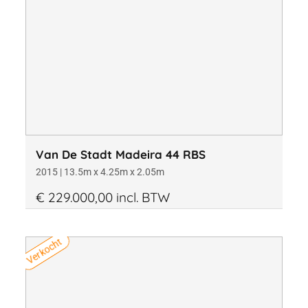
Van De Stadt Madeira 44 RBS
2015 | 13.5m x 4.25m x 2.05m
€ 229.000,00 incl. BTW
Verkocht