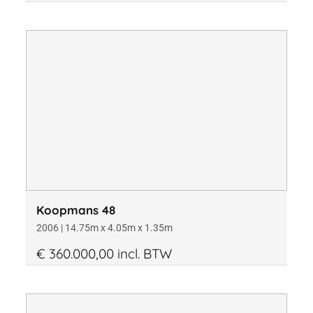
Koopmans 48
2006 | 14.75m x 4.05m x 1.35m
€ 360.000,00 incl. BTW