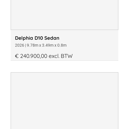
Delphia D10 Sedan
2026 | 9.78m x 3.49m x 0.8m
€ 240.900,00 excl. BTW