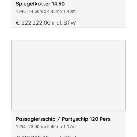
Spiegelkotter 14.50
1996 | 14.50m x 4.45m x 1.40m
€ 222.222,00 incl. BTW
Passagiersschip / Partyschip 120 Pers.
1994 | 23.00m x 5.40m x 1.17m