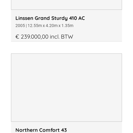
Linssen Grand Sturdy 410 AC
2005 | 12.55m x 4.20m x 1.35m
€ 239.000,00 incl. BTW
Northern Comfort 43