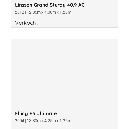
Linssen Grand Sturdy 40.9 AC
2012 | 12.85m x 4.30m x 1.20m
Verkocht
Elling E3 Ultimate
2004 | 13.80m x 4.25m x 1.25m