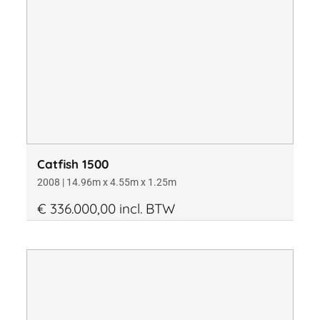
Catfish 1500
2008 | 14.96m x 4.55m x 1.25m
€ 336.000,00 incl. BTW