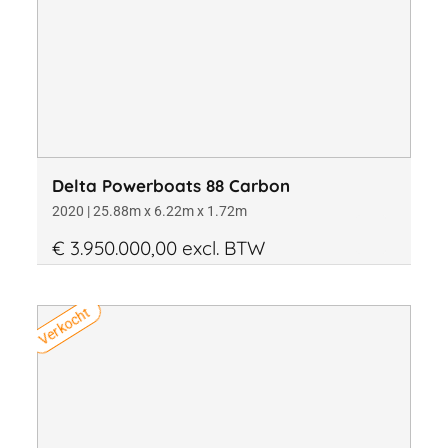
Prijs
Diepgang
Delta Powerboats 88 Carbon
2020 | 25.88m x 6.22m x 1.72m
€ 3.950.000,00 excl. BTW
Verkocht