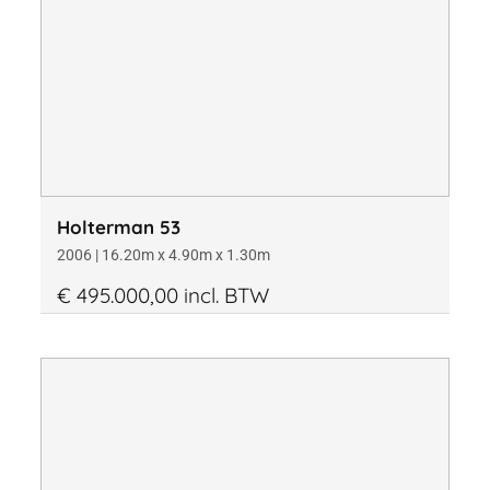
Holterman 53
2006 | 16.20m x 4.90m x 1.30m
€ 495.000,00 incl. BTW