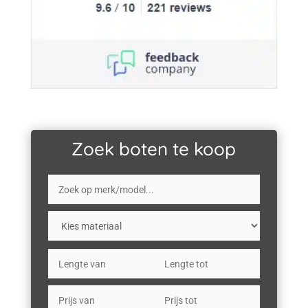
Zoek boten te koop