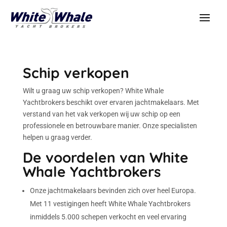
Schip verkopen
Wilt u graag uw schip verkopen? White Whale
Yachtbrokers beschikt over ervaren jachtmakelaars. Met
verstand van het vak verkopen wij uw schip op een
professionele en betrouwbare manier. Onze specialisten
helpen u graag verder.
De voordelen van White
Whale Yachtbrokers
Onze jachtmakelaars bevinden zich over heel Europa.
Met 11 vestigingen heeft White Whale Yachtbrokers
inmiddels 5.000 schepen verkocht en veel ervaring