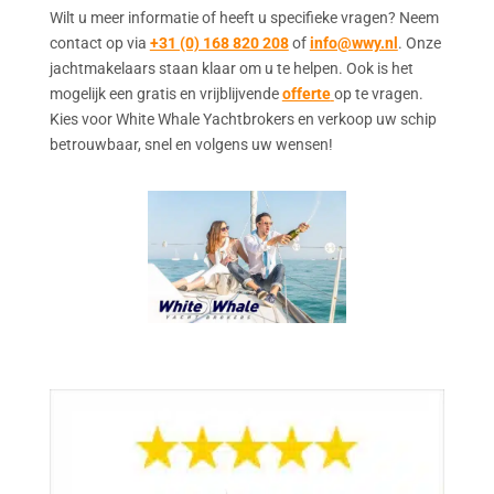
Wilt u meer informatie of heeft u specifieke vragen? Neem
contact op via
+31 (0) 168 820 208
of
info@wwy.nl
. Onze
jachtmakelaars staan klaar om u te helpen. Ook is het
mogelijk een gratis en vrijblijvende
offerte
op te vragen.
Kies voor White Whale Yachtbrokers en verkoop uw schip
betrouwbaar, snel en volgens uw wensen!